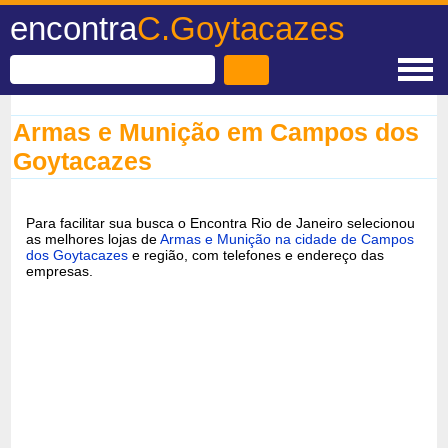
encontra
C.Goytacazes
Armas e Munição em Campos dos
Goytacazes
Para facilitar sua busca o Encontra Rio de Janeiro selecionou
as melhores lojas de
Armas e Munição na cidade de Campos
dos Goytacazes
e região, com telefones e endereço das
empresas.