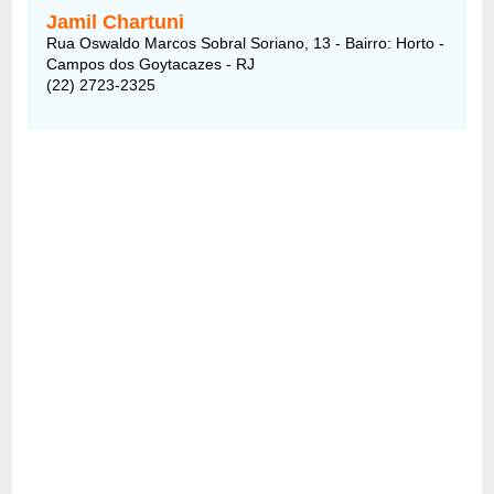
Jamil Chartuni
Rua Oswaldo Marcos Sobral Soriano, 13 - Bairro: Horto -
Campos dos Goytacazes - RJ
(22) 2723-2325