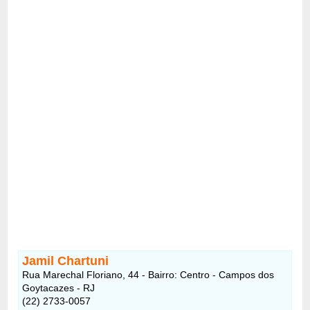
Jamil Chartuni
Rua Marechal Floriano, 44 - Bairro: Centro - Campos dos
Goytacazes - RJ
(22) 2733-0057