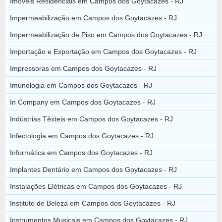
Imóveis Residenciais em Campos dos Goytacazes - RJ
Impermeabilização em Campos dos Goytacazes - RJ
Impermeabilização de Piso em Campos dos Goytacazes - RJ
Importação e Exportação em Campos dos Goytacazes - RJ
Impressoras em Campos dos Goytacazes - RJ
Imunologia em Campos dos Goytacazes - RJ
In Company em Campos dos Goytacazes - RJ
Indústrias Têxteis em Campos dos Goytacazes - RJ
Infectologia em Campos dos Goytacazes - RJ
Informática em Campos dos Goytacazes - RJ
Implantes Dentário em Campos dos Goytacazes - RJ
Instalações Elétricas em Campos dos Goytacazes - RJ
Instituto de Beleza em Campos dos Goytacazes - RJ
Instrumentos Musicais em Campos dos Goytacazes - RJ