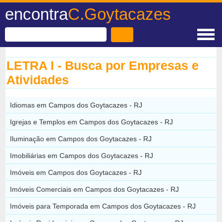
encontra
C.Goytacazes
LETRA I - Busca por Empresas e
Atividades
Idiomas em Campos dos Goytacazes - RJ
Igrejas e Templos em Campos dos Goytacazes - RJ
Iluminação em Campos dos Goytacazes - RJ
Imobiliárias em Campos dos Goytacazes - RJ
Imóveis em Campos dos Goytacazes - RJ
Imóveis Comerciais em Campos dos Goytacazes - RJ
Imóveis para Temporada em Campos dos Goytacazes - RJ