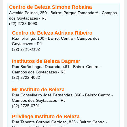
Centro de Beleza Simone Robaina
Avenida Pelinca, 250 - Bairro: Parque Tamandaré - Campos
dos Goytacazes - RJ
(22) 2733-9090
Centro de Beleza Adriana Ribeiro
Rua Ipiranga, 100 - Bairro: Centro - Campos dos
Goytacazes - RJ
(22) 2733-3192
Institutos de Beleza Dagmar
Rua Barão Lagoa Dourada, 461 - Bairro: Centro -
Campos dos Goytacazes - RJ
(22) 2722-4082
Mr Instituto de Beleza
Rua Conselheiro José Fernandes, 360 - Bairro: Centro -
Campos dos Goytacazes - RJ
(22) 2725-0791
Privilege Instituto de Beleza
Rua Tenente Coronel Cardoso, 826 - Bairro: Centro -