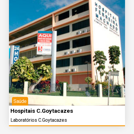
Saúde
Hospitais C.Goytacazes
Laboratórios C.Goytacazes