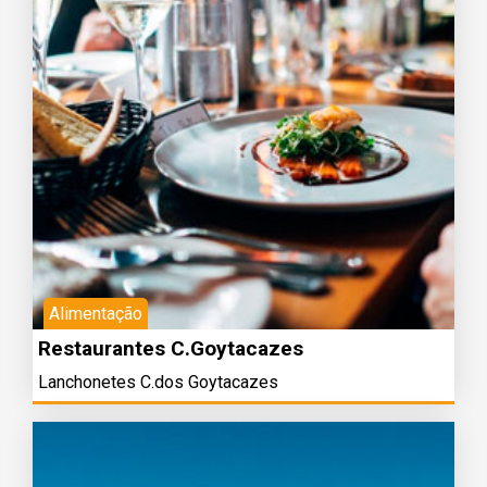
Alimentação
Restaurantes C.Goytacazes
Lanchonetes C.dos Goytacazes