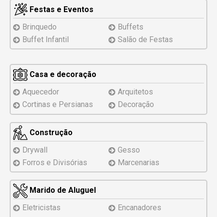
Festas e Eventos
Brinquedo
Buffets
Buffet Infantil
Salão de Festas
Casa e decoração
Aquecedor
Arquitetos
Cortinas e Persianas
Decoração
Construção
Drywall
Gesso
Forros e Divisórias
Marcenarias
Marido de Aluguel
Eletricistas
Encanadores