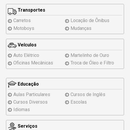
Transportes
Carretos
Locação de Ônibus
Motoboys
Mudanças
Veículos
Auto Elétrico
Martelinho de Ouro
Oficinas Mecânicas
Troca de Óleo e Filtro
Educação
Aulas Particulares
Cursos de Inglês
Cursos Diversos
Escolas
Idiomas
Serviços