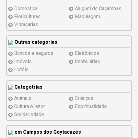
Doméstica
Aluguel de Caçambas
Floriculturas
Maquiagem
Vidraçarias
Outras categorias
Bancos e seguros
Eletrônicos
Imóveis
Imobiliárias
Hotéis
Categotrias
Animais
Crianças
Cultura e lazer
Espiritualidade
Solidariedade
em Campos dos Goytacazes