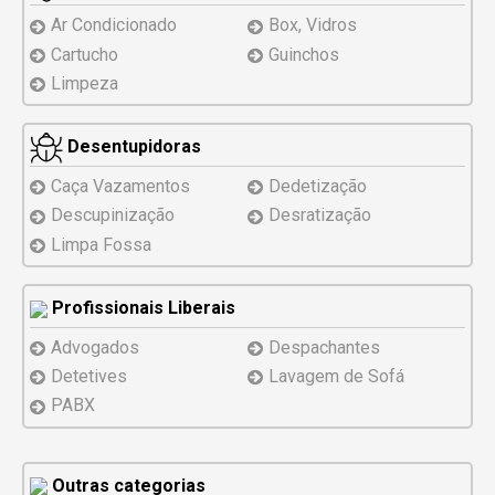
Ar Condicionado
Box, Vidros
Cartucho
Guinchos
Limpeza
Desentupidoras
Caça Vazamentos
Dedetização
Descupinização
Desratização
Limpa Fossa
Profissionais Liberais
Advogados
Despachantes
Detetives
Lavagem de Sofá
PABX
Outras categorias