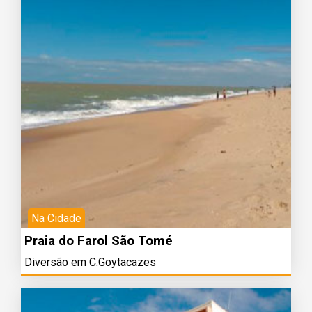
Na Cidade
Praia do Farol São Tomé
Diversão em C.Goytacazes