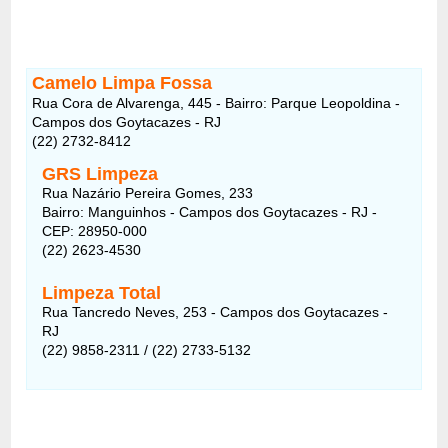
Camelo Limpa Fossa
Rua Cora de Alvarenga, 445 - Bairro: Parque Leopoldina -
Campos dos Goytacazes - RJ
(22) 2732-8412
GRS Limpeza
Rua Nazário Pereira Gomes, 233
Bairro: Manguinhos - Campos dos Goytacazes - RJ -
CEP: 28950-000
(22) 2623-4530
Limpeza Total
Rua Tancredo Neves, 253 - Campos dos Goytacazes -
RJ
(22) 9858-2311 / (22) 2733-5132