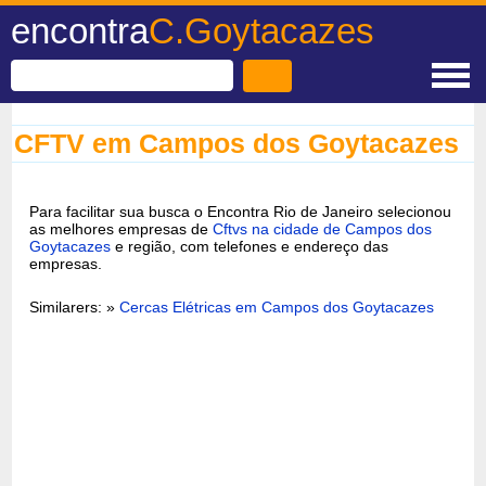
encontra
C.Goytacazes
CFTV em Campos dos Goytacazes
Para facilitar sua busca o Encontra Rio de Janeiro selecionou
as melhores empresas de
Cftvs na cidade de Campos dos
Goytacazes
e região, com telefones e endereço das
empresas.
Similarers: »
Cercas Elétricas em Campos dos Goytacazes