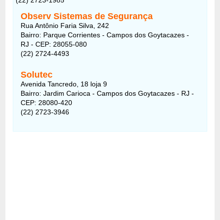
Observ Sistemas de Segurança
Rua Antônio Faria Silva, 242
Bairro: Parque Corrientes - Campos dos Goytacazes -
RJ - CEP: 28055-080
(22) 2724-4493
Solutec
Avenida Tancredo, 18 loja 9
Bairro: Jardim Carioca - Campos dos Goytacazes - RJ -
CEP: 28080-420
(22) 2723-3946