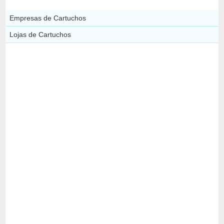
Empresas de Cartuchos
Lojas de Cartuchos