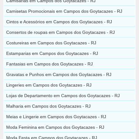
Camisarias em Campos dos Goytacazes - RJ
Camisetas Promocionais em Campos dos Goytacazes - RJ
Cintos e Acessórios em Campos dos Goytacazes - RJ
Consertos de roupas em Campos dos Goytacazes - RJ
Costureiras em Campos dos Goytacazes - RJ
Estamparias em Campos dos Goytacazes - RJ
Fantasias em Campos dos Goytacazes - RJ
Gravatas e Punhos em Campos dos Goytacazes - RJ
Lingeries em Campos dos Goytacazes - RJ
Lojas de Departamento em Campos dos Goytacazes - RJ
Malharia em Campos dos Goytacazes - RJ
Meias e Lingerie em Campos dos Goytacazes - RJ
Moda Feminina em Campos dos Goytacazes - RJ
Moda Festa em Campos dos Goytacazes - RJ