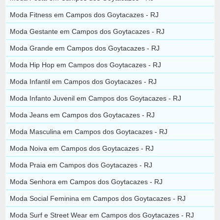
Moda Fitness em Campos dos Goytacazes - RJ
Moda Gestante em Campos dos Goytacazes - RJ
Moda Grande em Campos dos Goytacazes - RJ
Moda Hip Hop em Campos dos Goytacazes - RJ
Moda Infantil em Campos dos Goytacazes - RJ
Moda Infanto Juvenil em Campos dos Goytacazes - RJ
Moda Jeans em Campos dos Goytacazes - RJ
Moda Masculina em Campos dos Goytacazes - RJ
Moda Noiva em Campos dos Goytacazes - RJ
Moda Praia em Campos dos Goytacazes - RJ
Moda Senhora em Campos dos Goytacazes - RJ
Moda Social Feminina em Campos dos Goytacazes - RJ
Moda Surf e Street Wear em Campos dos Goytacazes - RJ