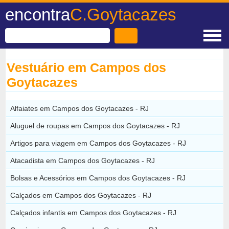
encontra
C.Goytacazes
Vestuário em Campos dos
Goytacazes
Alfaiates em Campos dos Goytacazes - RJ
Aluguel de roupas em Campos dos Goytacazes - RJ
Artigos para viagem em Campos dos Goytacazes - RJ
Atacadista em Campos dos Goytacazes - RJ
Bolsas e Acessórios em Campos dos Goytacazes - RJ
Calçados em Campos dos Goytacazes - RJ
Calçados infantis em Campos dos Goytacazes - RJ