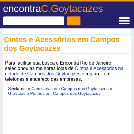
encontra
C.Goytacazes
Cintos e Acessórios em Campos
dos Goytacazes
Para facilitar sua busca o Encontra Rio de Janeiro
selecionou as melhores lojas de
Cintos e Acessórios na
cidade de Campos dos Goytacazes
e região, com
telefones e endereço das empresas.
Similares: »
Camisarias em Campos dos Goytacazes
»
Gravatas e Punhos em Campos dos Goytacazes