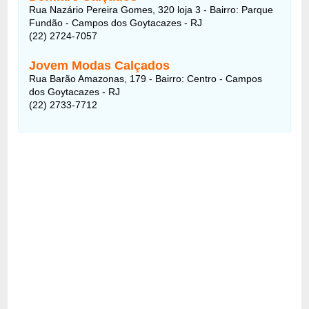
Rua Nazário Pereira Gomes, 320 loja 3 - Bairro: Parque
Fundão - Campos dos Goytacazes - RJ
(22) 2724-7057
Jovem Modas Calçados
Rua Barão Amazonas, 179 - Bairro: Centro - Campos
dos Goytacazes - RJ
(22) 2733-7712