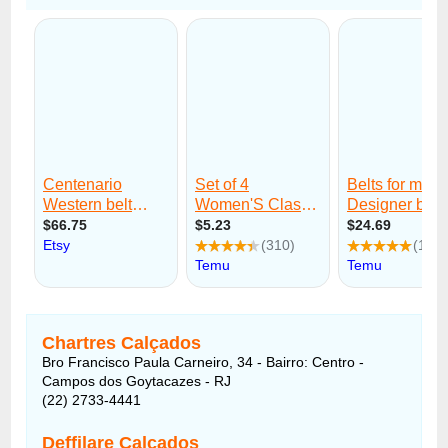
Chartres Calçados
Bro Francisco Paula Carneiro, 34 - Bairro: Centro -
Campos dos Goytacazes - RJ
(22) 2733-4441
Deffilare Calçados