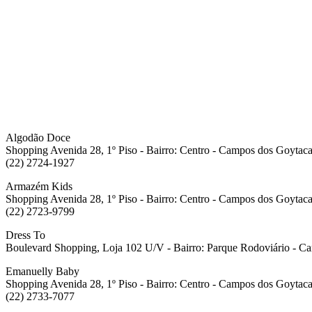
Algodão Doce
Shopping Avenida 28, 1º Piso - Bairro: Centro - Campos dos Goytaca
(22) 2724-1927
Armazém Kids
Shopping Avenida 28, 1º Piso - Bairro: Centro - Campos dos Goytaca
(22) 2723-9799
Dress To
Boulevard Shopping, Loja 102 U/V - Bairro: Parque Rodoviário - C
Emanuelly Baby
Shopping Avenida 28, 1º Piso - Bairro: Centro - Campos dos Goytaca
(22) 2733-7077