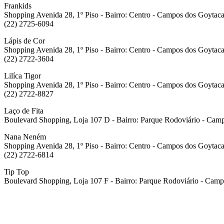
Frankids
Shopping Avenida 28, 1º Piso - Bairro: Centro - Campos dos Goytaca
(22) 2725-6094
Lápis de Cor
Shopping Avenida 28, 1º Piso - Bairro: Centro - Campos dos Goytaca
(22) 2722-3604
Lilíca Tigor
Shopping Avenida 28, 1º Piso - Bairro: Centro - Campos dos Goytaca
(22) 2722-8827
Laço de Fita
Boulevard Shopping, Loja 107 D - Bairro: Parque Rodoviário - Cam
Nana Neném
Shopping Avenida 28, 1º Piso - Bairro: Centro - Campos dos Goytaca
(22) 2722-6814
Tip Top
Boulevard Shopping, Loja 107 F - Bairro: Parque Rodoviário - Camp