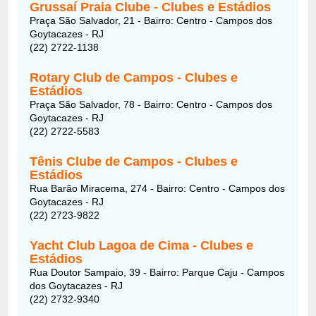
Grussaí Praia Clube - Clubes e Estádios
Praça São Salvador, 21 - Bairro: Centro - Campos dos
Goytacazes - RJ
(22) 2722-1138
Rotary Club de Campos - Clubes e
Estádios
Praça São Salvador, 78 - Bairro: Centro - Campos dos
Goytacazes - RJ
(22) 2722-5583
Tênis Clube de Campos - Clubes e
Estádios
Rua Barão Miracema, 274 - Bairro: Centro - Campos dos
Goytacazes - RJ
(22) 2723-9822
Yacht Club Lagoa de Cima - Clubes e
Estádios
Rua Doutor Sampaio, 39 - Bairro: Parque Caju - Campos
dos Goytacazes - RJ
(22) 2732-9340