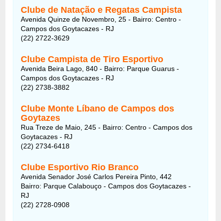
Clube de Natação e Regatas Campista
Avenida Quinze de Novembro, 25 - Bairro: Centro -
Campos dos Goytacazes - RJ
(22) 2722-3629
Clube Campista de Tiro Esportivo
Avenida Beira Lago, 840 - Bairro: Parque Guarus -
Campos dos Goytacazes - RJ
(22) 2738-3882
Clube Monte Líbano de Campos dos
Goytazes
Rua Treze de Maio, 245 - Bairro: Centro - Campos dos
Goytacazes - RJ
(22) 2734-6418
Clube Esportivo Rio Branco
Avenida Senador José Carlos Pereira Pinto, 442
Bairro: Parque Calabouço - Campos dos Goytacazes -
RJ
(22) 2728-0908