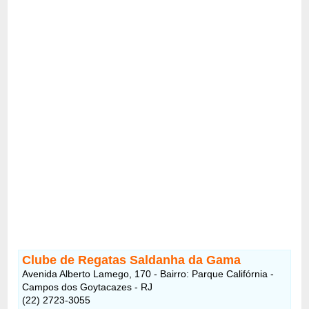
Clube de Regatas Saldanha da Gama
Avenida Alberto Lamego, 170 - Bairro: Parque Califórnia -
Campos dos Goytacazes - RJ
(22) 2723-3055