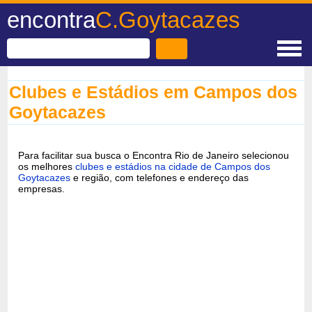
encontra
C.Goytacazes
Clubes e Estádios em Campos dos
Goytacazes
Para facilitar sua busca o Encontra Rio de Janeiro selecionou
os melhores
clubes e estádios na cidade de Campos dos
Goytacazes
e região, com telefones e endereço das
empresas.