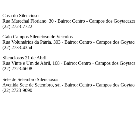
Casa do Silencioso
Rua Marechal Floriano, 30 - Bairro: Centro - Campos dos Goytacazes
(22) 2723-7722
Galo Campos Silencioso de Veículos
Rua Voluntários da Pátria, 303 - Bairro: Centro - Campos dos Goytac
(22) 2733-4354
Silenciosos 21 de Abril
Rua Vinte e Um de Abril, 168 - Bairro: Centro - Campos dos Goytaca
(22) 2723-6698
Sete de Setembro Silenciosos
Avenida Sete de Setembro, s/n - Bairro: Centro - Campos dos Goytac
(22) 2723-9090