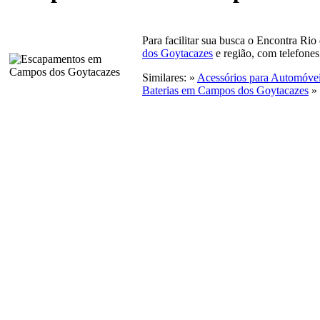
Para facilitar sua busca o Encontra Rio
dos Goytacazes
e região, com telefones
Similares: »
Acessórios para Automóve
Baterias em Campos dos Goytacazes
»