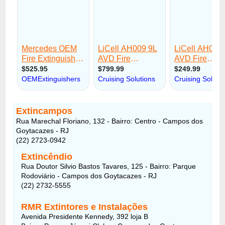
Extincampos
Rua Marechal Floriano, 132 - Bairro: Centro - Campos dos
Goytacazes - RJ
(22) 2723-0942
Extincêndio
Rua Doutor Silvio Bastos Tavares, 125 - Bairro: Parque
Rodoviário - Campos dos Goytacazes - RJ
(22) 2732-5555
RMR Extintores e Instalações
Avenida Presidente Kennedy, 392 loja B