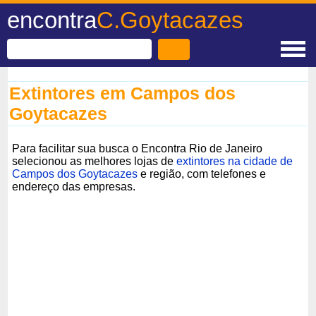
encontra
C.Goytacazes
Extintores em Campos dos
Goytacazes
Para facilitar sua busca o Encontra Rio de Janeiro
selecionou as melhores lojas de
extintores na cidade de
Campos dos Goytacazes
e região, com telefones e
endereço das empresas.