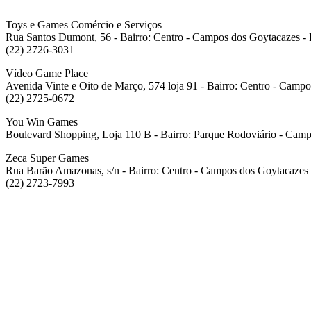
Toys e Games Comércio e Serviços
Rua Santos Dumont, 56 - Bairro: Centro - Campos dos Goytacazes -
(22) 2726-3031
Vídeo Game Place
Avenida Vinte e Oito de Março, 574 loja 91 - Bairro: Centro - Camp
(22) 2725-0672
You Win Games
Boulevard Shopping, Loja 110 B - Bairro: Parque Rodoviário - Camp
Zeca Super Games
Rua Barão Amazonas, s/n - Bairro: Centro - Campos dos Goytacazes 
(22) 2723-7993