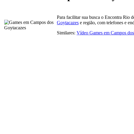
Para facilitar sua busca o Encontra Rio 
Goytacazes
e região, com telefones e en
Similares:
Vídeo Games em Campos dos