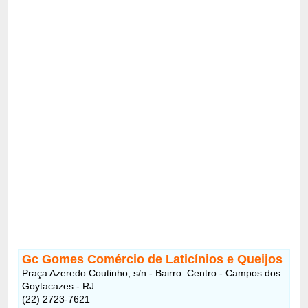
Gc Gomes Comércio de Laticínios e Queijos
Praça Azeredo Coutinho, s/n - Bairro: Centro - Campos dos
Goytacazes - RJ
(22) 2723-7621