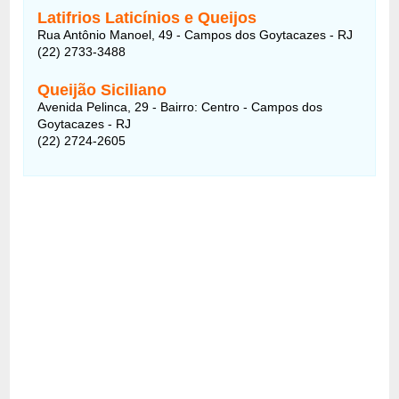
Latifrios Laticínios e Queijos
Rua Antônio Manoel, 49 - Campos dos Goytacazes - RJ
(22) 2733-3488
Queijão Siciliano
Avenida Pelinca, 29 - Bairro: Centro - Campos dos
Goytacazes - RJ
(22) 2724-2605