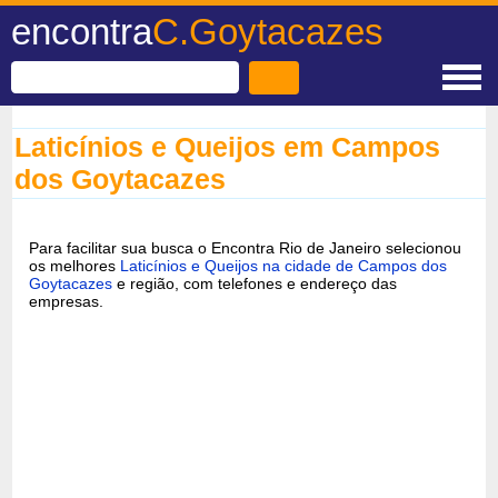
encontra
C.Goytacazes
Laticínios e Queijos em Campos
dos Goytacazes
Para facilitar sua busca o Encontra Rio de Janeiro selecionou
os melhores
Laticínios e Queijos na cidade de Campos dos
Goytacazes
e região, com telefones e endereço das
empresas.