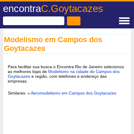
encontra
C.Goytacazes
Modelismo em Campos dos
Goytacazes
Para facilitar sua busca o Encontra Rio de Janeiro selecionou
as melhores lojas de
Modelismo na cidade de Campos dos
Goytacazes
e região, com telefones e endereço das
empresas.
Similares: »
Aeromodelismo em Campos dos Goytacazes