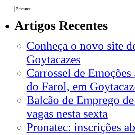
Artigos Recentes
Conheça o novo site d
Goytacazes
Carrossel de Emoções a
do Farol, em Goytacaz
Balcão de Emprego de
vagas nesta sexta
Pronatec: inscrições 