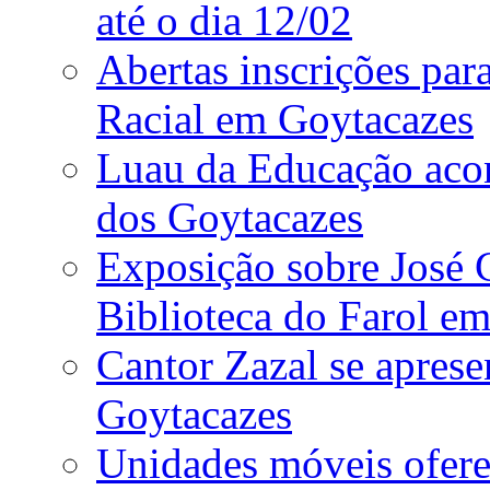
até o dia 12/02
Abertas inscrições par
Racial em Goytacazes
Luau da Educação aco
dos Goytacazes
Exposição sobre José 
Biblioteca do Farol 
Cantor Zazal se apre
Goytacazes
Unidades móveis ofere