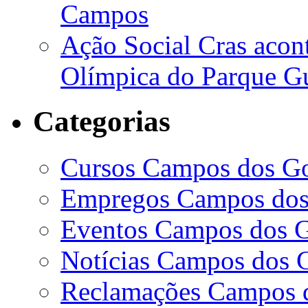
Campos
Ação Social Cras acont
Olímpica do Parque 
Categorias
Cursos Campos dos Go
Empregos Campos dos
Eventos Campos dos G
Notícias Campos dos 
Reclamações Campos 