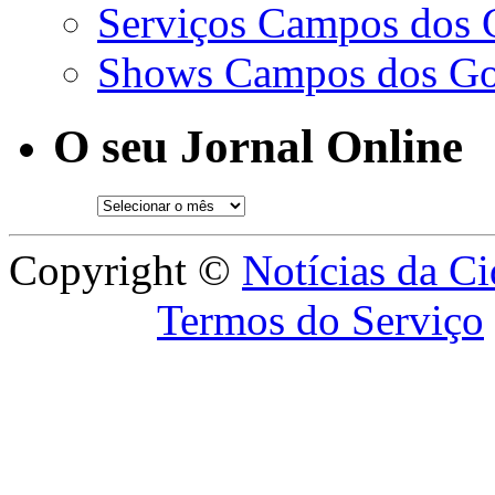
Serviços Campos dos 
Shows Campos dos Go
O seu Jornal Online
Copyright ©
Notícias da C
Termos do Serviço