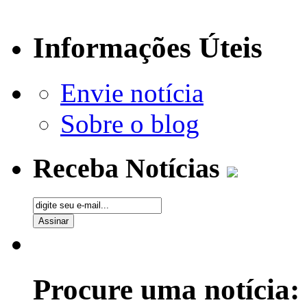
Informações Úteis
Envie notícia
Sobre o blog
Receba Notícias
Procure uma notícia: