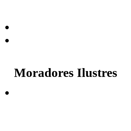
Moradores Ilustres