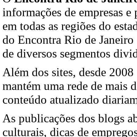
informações de empresas e p
em todas as regiões do esta
do Encontra Rio de Janeiro
de diversos segmentos divid
Além dos sites, desde 2008
mantém uma rede de mais de
conteúdo atualizado diariam
As publicações dos blogs a
culturais, dicas de emprego